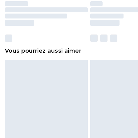
Vous pourriez aussi aimer