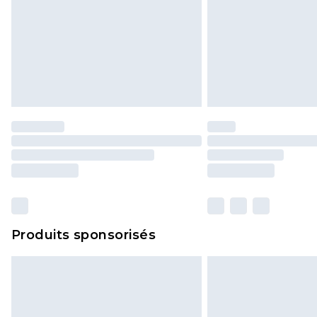
Produits sponsorisés