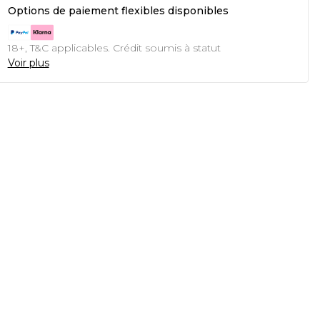
Options de paiement flexibles disponibles
18+, T&C applicables. Crédit soumis à statut
Voir plus