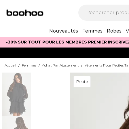
Nouveautés
Femmes
Robes
V
-30% SUR TOUT POUR LES MEMBRES PREMIER INSCRIVE
Accueil
/
Femmes
/
Achat Par Ajustement
/
Vêtements Pour Petites Tai
Petite