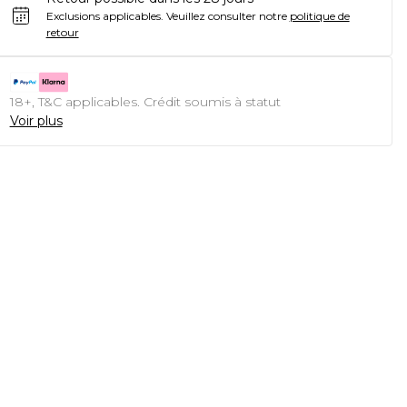
Exclusions applicables.
Veuillez consulter notre
politique de
retour
18+, T&C applicables. Crédit soumis à statut
Voir plus