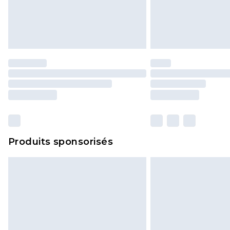
Produits sponsorisés