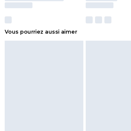
Vous pourriez aussi aimer