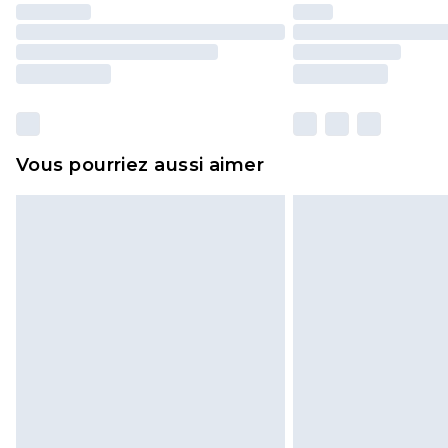
Vous pourriez aussi aimer