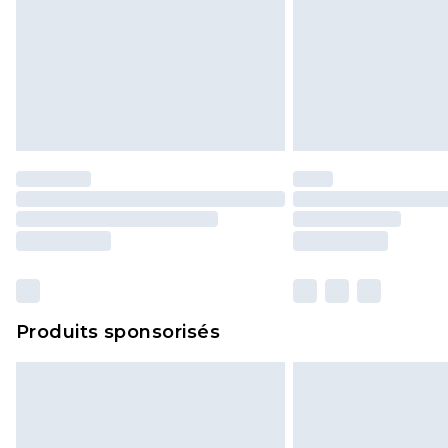
Produits sponsorisés