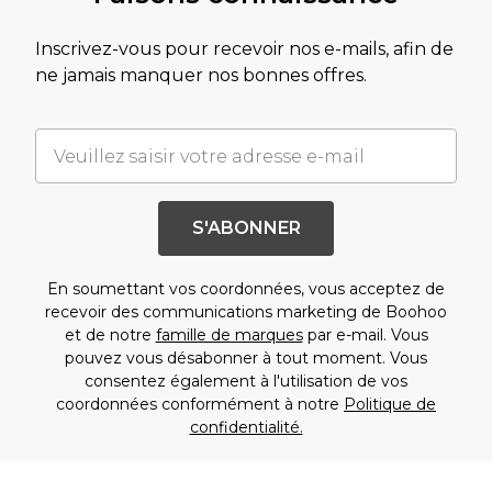
Inscrivez-vous pour recevoir nos e-mails, afin de
ne jamais manquer nos bonnes offres.
S'ABONNER
En soumettant vos coordonnées, vous acceptez de
recevoir des communications marketing de Boohoo
et de notre
famille de marques
par e-mail. Vous
pouvez vous désabonner à tout moment. Vous
consentez également à l'utilisation de vos
coordonnées conformément à notre
Politique de
confidentialité.