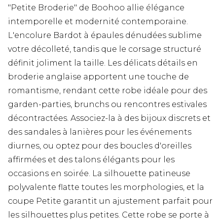
"Petite Broderie" de Boohoo allie élégance
intemporelle et modernité contemporaine.
L'encolure Bardot à épaules dénudées sublime
votre décolleté, tandis que le corsage structuré
définit joliment la taille. Les délicats détails en
broderie anglaise apportent une touche de
romantisme, rendant cette robe idéale pour des
garden-parties, brunchs ou rencontres estivales
décontractées. Associez-la à des bijoux discrets et
des sandales à lanières pour les événements
diurnes, ou optez pour des boucles d'oreilles
affirmées et des talons élégants pour les
occasions en soirée. La silhouette patineuse
polyvalente flatte toutes les morphologies, et la
coupe Petite garantit un ajustement parfait pour
les silhouettes plus petites. Cette robe se porte à