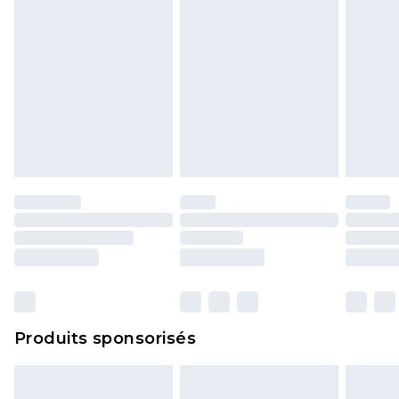
Produits sponsorisés