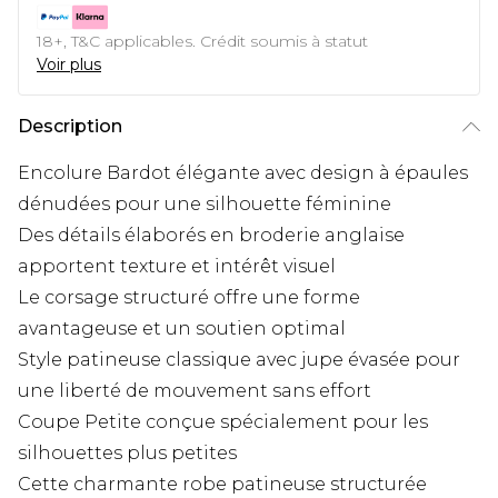
18+, T&C applicables. Crédit soumis à statut
Voir plus
Description
Encolure Bardot élégante avec design à épaules
dénudées pour une silhouette féminine
Des détails élaborés en broderie anglaise
apportent texture et intérêt visuel
Le corsage structuré offre une forme
avantageuse et un soutien optimal
Style patineuse classique avec jupe évasée pour
une liberté de mouvement sans effort
Coupe Petite conçue spécialement pour les
silhouettes plus petites
Cette charmante robe patineuse structurée