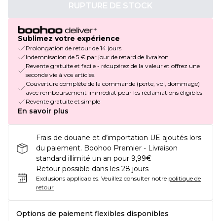
RUPTURE DE STOCK
Sublimez votre expérience
Prolongation de retour de 14 jours
Indemnisation de 5 € par jour de retard de livraison
Revente gratuite et facile - récupérez de la valeur et offrez une
seconde vie à vos articles.
Couverture complète de la commande (perte, vol, dommage)
avec remboursement immédiat pour les réclamations éligibles
Revente gratuite et simple
En savoir plus
Frais de douane et d’importation UE ajoutés lors
du paiement. Boohoo Premier - Livraison
standard illimité un an pour 9,99€
Retour possible dans les 28 jours
Exclusions applicables.
Veuillez consulter notre
politique de
retour
Options de paiement flexibles disponibles