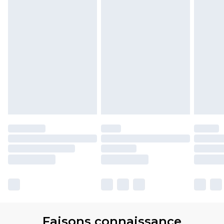
Faisons connaissance