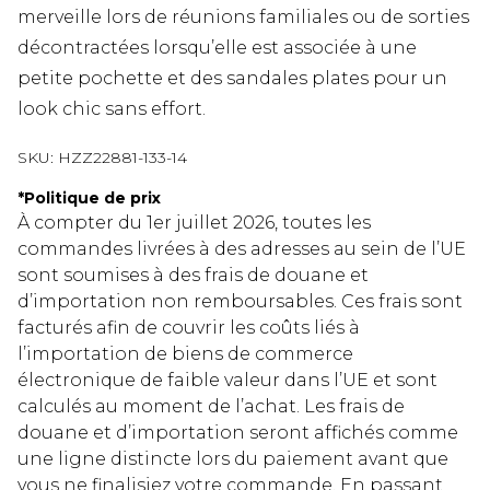
merveille lors de réunions familiales ou de sorties
décontractées lorsqu’elle est associée à une
petite pochette et des sandales plates pour un
look chic sans effort.
SKU:
HZZ22881-133-14
*
Politique de prix
À compter du 1er juillet 2026, toutes les
commandes livrées à des adresses au sein de l’UE
sont soumises à des frais de douane et
d’importation non remboursables. Ces frais sont
facturés afin de couvrir les coûts liés à
l’importation de biens de commerce
électronique de faible valeur dans l’UE et sont
calculés au moment de l’achat. Les frais de
douane et d’importation seront affichés comme
une ligne distincte lors du paiement avant que
vous ne finalisiez votre commande. En passant