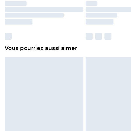
Vous pourriez aussi aimer