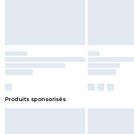
Produits sponsorisés