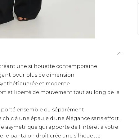
créant une silhouette contemporaine
égant pour plus de dimension
ésynthétiquerée et moderne
ort et liberté de mouvement tout au long de la
e porté ensemble ou séparément
 chic à une épaule d'une élégance sans effort.
 asymétrique qui apporte de l'intérêt à votre
 le pantalon droit crée une silhouette