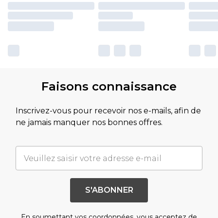
Faisons connaissance
Inscrivez-vous pour recevoir nos e-mails, afin de
ne jamais manquer nos bonnes offres.
S'ABONNER
En soumettant vos coordonnées, vous acceptez de