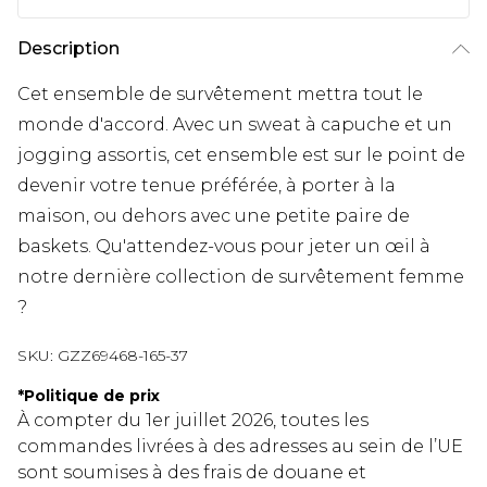
Description
Cet ensemble de survêtement mettra tout le
monde d'accord. Avec un sweat à capuche et un
jogging assortis, cet ensemble est sur le point de
devenir votre tenue préférée, à porter à la
maison, ou dehors avec une petite paire de
baskets. Qu'attendez-vous pour jeter un œil à
notre dernière collection de survêtement femme
?
SKU:
GZZ69468-165-37
*
Politique de prix
À compter du 1er juillet 2026, toutes les
commandes livrées à des adresses au sein de l’UE
sont soumises à des frais de douane et