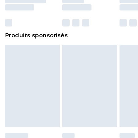
Produits sponsorisés