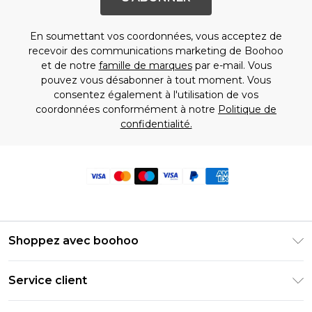
En soumettant vos coordonnées, vous acceptez de
recevoir des communications marketing de Boohoo
et de notre
famille de marques
par e-mail. Vous
pouvez vous désabonner à tout moment. Vous
consentez également à l'utilisation de vos
coordonnées conformément à notre
Politique de
confidentialité.
Shoppez avec boohoo
Livraison Club Premier
Service client
Guide des tailles
Retournez votre commande