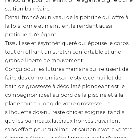
l'encolure pour une finition élégante digne d'une
station balnéaire
Détail froncé au niveau de la poitrine qui offre à
la fois forme et maintien, le rendant aussi
pratique qu'élégant
Tissu lisse et ésynthétiqueré qui épouse le corps
tout en offrant un stretch confortable et une
grande liberté de mouvement
Conçu pour les futures mamans qui refusent de
faire des compromis sur le style, ce maillot de
bain de grossesse à décolleté plongeant est le
compagnon idéal au bord de la piscine et à la
plage tout au long de votre grossesse. La
silhouette dos-nu reste chic et soignée, tandis
que les panneaux latéraux froncés travaillent
sans effort pour sublimer et soutenir votre ventre