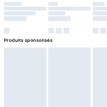
Produits sponsorisés