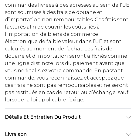
commandes livrées à des adresses au sein de l’UE
sont soumises à des frais de douane et
d’importation non remboursables. Ces frais sont
facturés afin de couvrir les coûts liés à
l’importation de biens de commerce
électronique de faible valeur dans l’UE et sont
calculés au moment de l’achat. Les frais de
douane et d’importation seront affichés comme
une ligne distincte lors du paiement avant que
vous ne finalisiez votre commande. En passant
commande, vous reconnaissez et acceptez que
ces frais ne sont pas remboursables et ne seront
pas restitués en cas de retour ou d’échange, sauf
lorsque la loi applicable l’exige.
Détails Et Entretien Du Produit
Matière principale : 83% Polyamide, 17%
Livraison