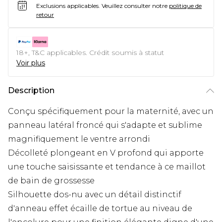
Exclusions applicables.
Veuillez consulter notre
politique de
retour
18+, T&C applicables. Crédit soumis à statut
Voir plus
Description
Conçu spécifiquement pour la maternité, avec un
panneau latéral froncé qui s'adapte et sublime
magnifiquement le ventre arrondi
Décolleté plongeant en V profond qui apporte
une touche saisissante et tendance à ce maillot
de bain de grossesse
Silhouette dos-nu avec un détail distinctif
d'anneau effet écaille de tortue au niveau de