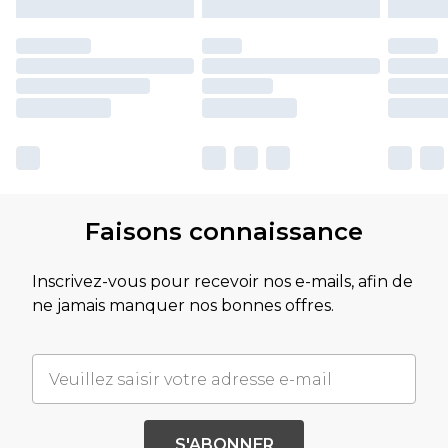
Faisons connaissance
Inscrivez-vous pour recevoir nos e-mails, afin de
ne jamais manquer nos bonnes offres.
S'ABONNER