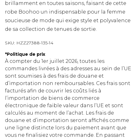
brillamment en toutes saisons, faisant de cette
robe Boohoo un indispensable pour la femme
soucieuse de mode qui exige style et polyvalence
de sa collection de tenues de sortie.
SKU:
HZZ27388-135-14
*
Politique de prix
À compter du 1er juillet 2026, toutes les
commandes livrées à des adresses au sein de l’UE
sont soumises à des frais de douane et
d’importation non remboursables. Ces frais sont
facturés afin de couvrir les coûts liés à
l’importation de biens de commerce
électronique de faible valeur dans l’UE et sont
calculés au moment de l’achat. Les frais de
douane et d’importation seront affichés comme
une ligne distincte lors du paiement avant que
vous ne finalisiez votre commande. En passant