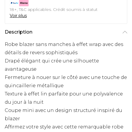
18+, T&C applicables. Crédit soumis à statut
Voir plus
Description
Robe blazer sans manches à effet wrap avec des
détails de revers sophistiqués
Drapé élégant qui crée une silhouette
avantageuse
Fermeture à nouer sur le côté avec une touche de
quincaillerie métallique
Texture à effet lin parfaite pour une polyvalence
du jour à la nuit
Coupe mini avec un design structuré inspiré du
blazer
Affirmez votre style avec cette remarquable robe