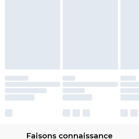
Faisons connaissance