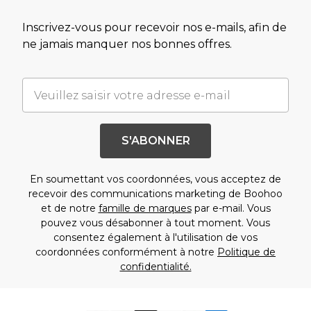
Inscrivez-vous pour recevoir nos e-mails, afin de
ne jamais manquer nos bonnes offres.
S'ABONNER
En soumettant vos coordonnées, vous acceptez de
recevoir des communications marketing de Boohoo
et de notre
famille de marques
par e-mail. Vous
pouvez vous désabonner à tout moment. Vous
consentez également à l'utilisation de vos
coordonnées conformément à notre
Politique de
confidentialité.