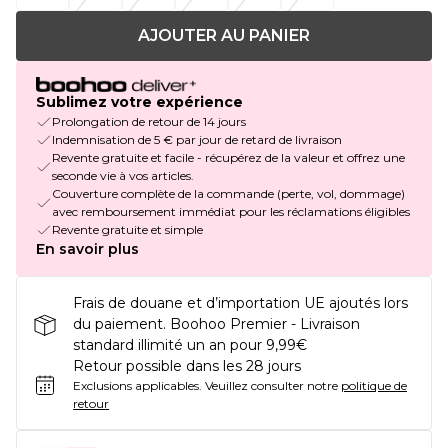
AJOUTER AU PANIER
Sublimez votre expérience
Prolongation de retour de 14 jours
Indemnisation de 5 € par jour de retard de livraison
Revente gratuite et facile - récupérez de la valeur et offrez une
seconde vie à vos articles.
Couverture complète de la commande (perte, vol, dommage)
avec remboursement immédiat pour les réclamations éligibles
Revente gratuite et simple
En savoir plus
Frais de douane et d’importation UE ajoutés lors
du paiement. Boohoo Premier - Livraison
standard illimité un an pour 9,99€
Retour possible dans les 28 jours
Exclusions applicables.
Veuillez consulter notre
politique de
retour