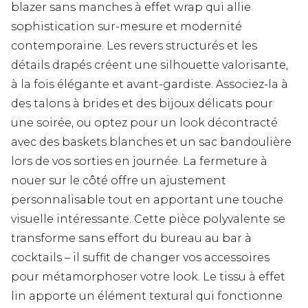
blazer sans manches à effet wrap qui allie
sophistication sur-mesure et modernité
contemporaine. Les revers structurés et les
détails drapés créent une silhouette valorisante,
à la fois élégante et avant-gardiste. Associez-la à
des talons à brides et des bijoux délicats pour
une soirée, ou optez pour un look décontracté
avec des baskets blanches et un sac bandoulière
lors de vos sorties en journée. La fermeture à
nouer sur le côté offre un ajustement
personnalisable tout en apportant une touche
visuelle intéressante. Cette pièce polyvalente se
transforme sans effort du bureau au bar à
cocktails – il suffit de changer vos accessoires
pour métamorphoser votre look. Le tissu à effet
lin apporte un élément textural qui fonctionne