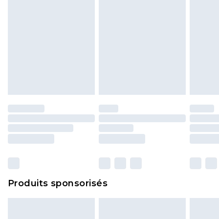
Produits sponsorisés