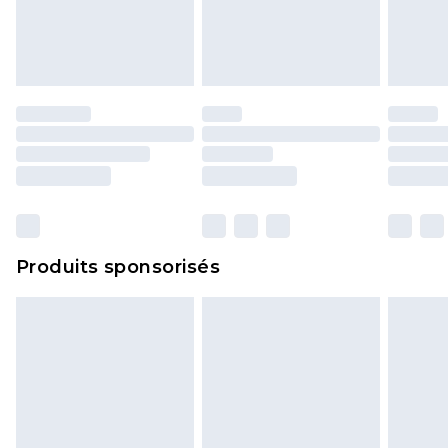
Produits sponsorisés