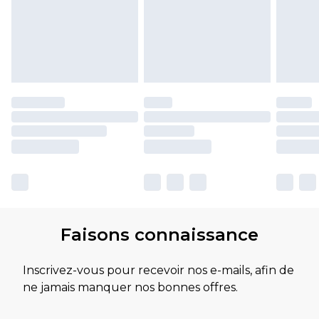
Faisons connaissance
Inscrivez-vous pour recevoir nos e-mails, afin de
ne jamais manquer nos bonnes offres.