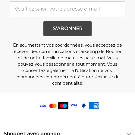
S'ABONNER
En soumettant vos coordonnées, vous acceptez de
recevoir des communications marketing de Boohoo
et de notre
famille de marques
par e-mail. Vous
pouvez vous désabonner à tout moment. Vous
consentez également à l'utilisation de vos
coordonnées conformément à notre
Politique de
confidentialité.
Shoppez avec boohoo