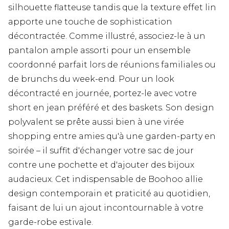
silhouette flatteuse tandis que la texture effet lin
apporte une touche de sophistication
décontractée. Comme illustré, associez-le à un
pantalon ample assorti pour un ensemble
coordonné parfait lors de réunions familiales ou
de brunchs du week-end. Pour un look
décontracté en journée, portez-le avec votre
short en jean préféré et des baskets. Son design
polyvalent se prête aussi bien à une virée
shopping entre amies qu'à une garden-party en
soirée – il suffit d'échanger votre sac de jour
contre une pochette et d'ajouter des bijoux
audacieux. Cet indispensable de Boohoo allie
design contemporain et praticité au quotidien,
faisant de lui un ajout incontournable à votre
garde-robe estivale.