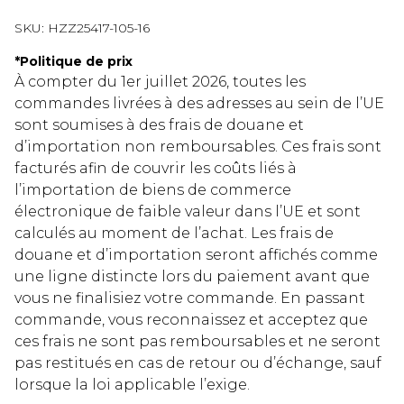
SKU:
HZZ25417-105-16
*
Politique de prix
À compter du 1er juillet 2026, toutes les
commandes livrées à des adresses au sein de l’UE
sont soumises à des frais de douane et
d’importation non remboursables. Ces frais sont
facturés afin de couvrir les coûts liés à
l’importation de biens de commerce
électronique de faible valeur dans l’UE et sont
calculés au moment de l’achat. Les frais de
douane et d’importation seront affichés comme
une ligne distincte lors du paiement avant que
vous ne finalisiez votre commande. En passant
commande, vous reconnaissez et acceptez que
ces frais ne sont pas remboursables et ne seront
pas restitués en cas de retour ou d’échange, sauf
lorsque la loi applicable l’exige.