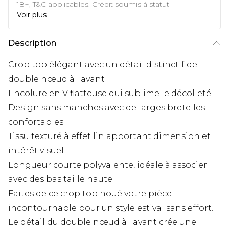
18+, T&C applicables. Crédit soumis à statut
Voir plus
Description
Crop top élégant avec un détail distinctif de
double nœud à l'avant
Encolure en V flatteuse qui sublime le décolleté
Design sans manches avec de larges bretelles
confortables
Tissu texturé à effet lin apportant dimension et
intérêt visuel
Longueur courte polyvalente, idéale à associer
avec des bas taille haute
Faites de ce crop top noué votre pièce
incontournable pour un style estival sans effort.
Le détail du double nœud à l'avant crée une