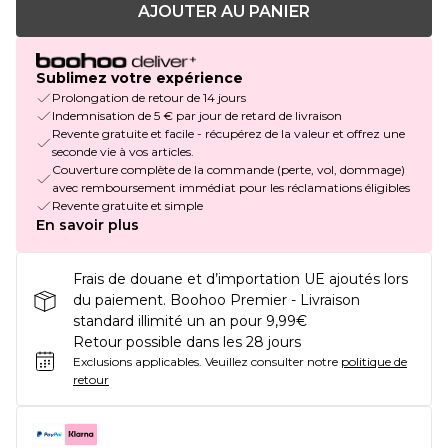
AJOUTER AU PANIER
Sublimez votre expérience
Prolongation de retour de 14 jours
Indemnisation de 5 € par jour de retard de livraison
Revente gratuite et facile - récupérez de la valeur et offrez une
seconde vie à vos articles.
Couverture complète de la commande (perte, vol, dommage)
avec remboursement immédiat pour les réclamations éligibles
Revente gratuite et simple
En savoir plus
Frais de douane et d’importation UE ajoutés lors
du paiement. Boohoo Premier - Livraison
standard illimité un an pour 9,99€
Retour possible dans les 28 jours
Exclusions applicables.
Veuillez consulter notre
politique de
retour