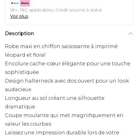
18+, T&C applicables. Crédit soumis à statut
Voir plus
Description
Robe maxi en chiffon saisissante à imprimé
léopard et floral
Encolure cache-cœur élégante pour une touche
sophistiquée
Design halterneck avec dos ouvert pour un look
audacieux
Longueur au sol créant une silhouette
dramatique
Coupe moulante qui met magnifiquement en
valeur les courbes
Laissez une impression durable lors de votre