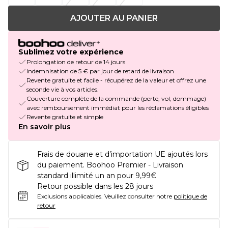
AJOUTER AU PANIER
Sublimez votre expérience
Prolongation de retour de 14 jours
Indemnisation de 5 € par jour de retard de livraison
Revente gratuite et facile - récupérez de la valeur et offrez une
seconde vie à vos articles.
Couverture complète de la commande (perte, vol, dommage)
avec remboursement immédiat pour les réclamations éligibles
Revente gratuite et simple
En savoir plus
Frais de douane et d’importation UE ajoutés lors
du paiement. Boohoo Premier - Livraison
standard illimité un an pour 9,99€
Retour possible dans les 28 jours
Exclusions applicables.
Veuillez consulter notre
politique de
retour