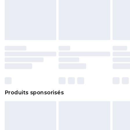
Produits sponsorisés