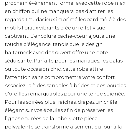
prochain événement formel avec cette robe maxi
en chiffon qui ne manquera pas d'attirer les
regards. L'audacieux imprimé léopard mêlé à des
motifs floraux vibrants crée un effet visuel
captivant. L'encolure cache-cœur ajoute une
touche d'élégance, tandis que le design
halterneck avec dos ouvert offre une note
séduisante. Parfaite pour les mariages, les galas
ou toute occasion chic, cette robe attire
l'attention sans compromettre votre confort.
Associez-la à des sandales à brides et des boucles
d'oreilles remarquables pour une tenue soignée.
Pour les soirées plus fraîches, drapez un châle
élégant sur vos épaules afin de préserver les
lignes épurées de la robe. Cette pièce
polyvalente se transforme aisément du jour à la