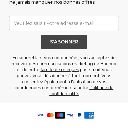
ne jamais manquer nos bonnes offres.
S'ABONNER
En soumettant vos coordonnées, vous acceptez de
recevoir des communications marketing de Boohoo
et de notre
famille de marques
par e-mail. Vous
pouvez vous désabonner à tout moment. Vous
consentez également à l'utilisation de vos
coordonnées conformément à notre
Politique de
confidentialité.