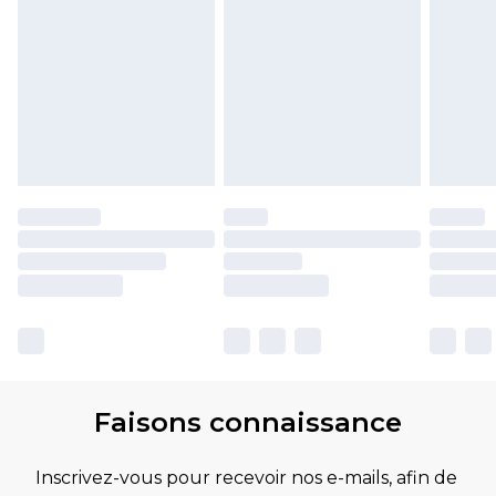
Faisons connaissance
Inscrivez-vous pour recevoir nos e-mails, afin de