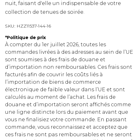
nuit, faisant d'elle un indispensable de votre
collection de tenues de soirée.
SKU:
HZZ11537-144-16
*
Politique de prix
À compter du 1er juillet 2026, toutes les
commandes livrées à des adresses au sein de l’UE
sont soumises à des frais de douane et
d’importation non remboursables. Ces frais sont
facturés afin de couvrir les coûts liés à
l’importation de biens de commerce
électronique de faible valeur dans l’UE et sont
calculés au moment de l’achat. Les frais de
douane et d’importation seront affichés comme
une ligne distincte lors du paiement avant que
vous ne finalisiez votre commande. En passant
commande, vous reconnaissez et acceptez que
ces frais ne sont pas remboursables et ne seront