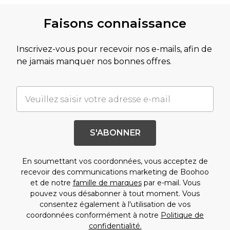
Faisons connaissance
Inscrivez-vous pour recevoir nos e-mails, afin de
ne jamais manquer nos bonnes offres.
S'ABONNER
En soumettant vos coordonnées, vous acceptez de
recevoir des communications marketing de Boohoo
et de notre
famille de marques
par e-mail. Vous
pouvez vous désabonner à tout moment. Vous
consentez également à l'utilisation de vos
coordonnées conformément à notre
Politique de
confidentialité.