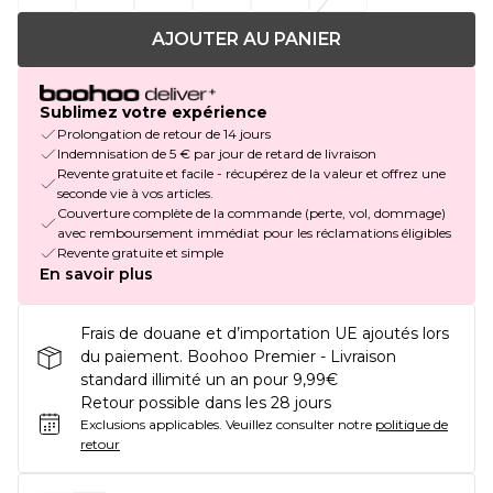
AJOUTER AU PANIER
Sublimez votre expérience
Prolongation de retour de 14 jours
Indemnisation de 5 € par jour de retard de livraison
Revente gratuite et facile - récupérez de la valeur et offrez une
seconde vie à vos articles.
Couverture complète de la commande (perte, vol, dommage)
avec remboursement immédiat pour les réclamations éligibles
Revente gratuite et simple
En savoir plus
Frais de douane et d’importation UE ajoutés lors
du paiement. Boohoo Premier - Livraison
standard illimité un an pour 9,99€
Retour possible dans les 28 jours
Exclusions applicables.
Veuillez consulter notre
politique de
retour