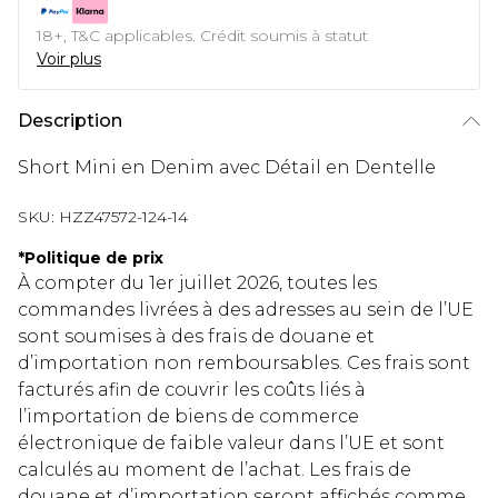
18+, T&C applicables. Crédit soumis à statut
Voir plus
Description
Short Mini en Denim avec Détail en Dentelle
SKU:
HZZ47572-124-14
*
Politique de prix
À compter du 1er juillet 2026, toutes les
commandes livrées à des adresses au sein de l’UE
sont soumises à des frais de douane et
d’importation non remboursables. Ces frais sont
facturés afin de couvrir les coûts liés à
l’importation de biens de commerce
électronique de faible valeur dans l’UE et sont
calculés au moment de l’achat. Les frais de
douane et d’importation seront affichés comme