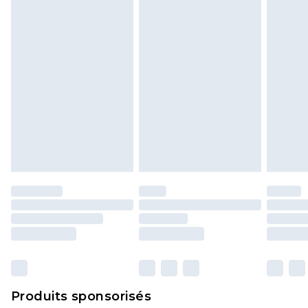
politique de retour.
Produits sponsorisés