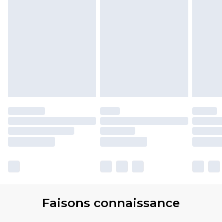
Faisons connaissance