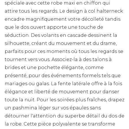
spéciale avec cette robe maxi en chiffon qui
attire tous les regards. Le design à col halterneck
encadre magnifiquement votre décolleté tandis
que le dos ouvert apporte une touche de
séduction. Des volants en cascade dessinent la
silhouette, créant du mouvement et du drame,
parfaits pour ces moments où tous les regards se
tournent vers vous. Associez-la à des talons à
brides et une pochette élégante, comme
présenté, pour des événements formels tels que
mariages ou galas. La fente latérale offre à la fois
élégance et liberté de mouvement pour danser
toute la nuit. Pour les soirées plus fraîches, drapez
un pashmina léger sur vos épaules sans
détourner l'attention du superbe détail du dos de
la robe. Cette pièce polyvalente se transforme