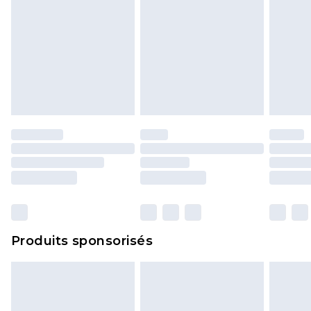
Produits sponsorisés