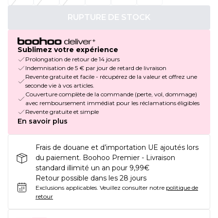
RUPTURE DE STOCK
Sublimez votre expérience
Prolongation de retour de 14 jours
Indemnisation de 5 € par jour de retard de livraison
Revente gratuite et facile - récupérez de la valeur et offrez une
seconde vie à vos articles.
Couverture complète de la commande (perte, vol, dommage)
avec remboursement immédiat pour les réclamations éligibles
Revente gratuite et simple
En savoir plus
Frais de douane et d’importation UE ajoutés lors
du paiement. Boohoo Premier - Livraison
standard illimité un an pour 9,99€
Retour possible dans les 28 jours
Exclusions applicables.
Veuillez consulter notre
politique de
retour