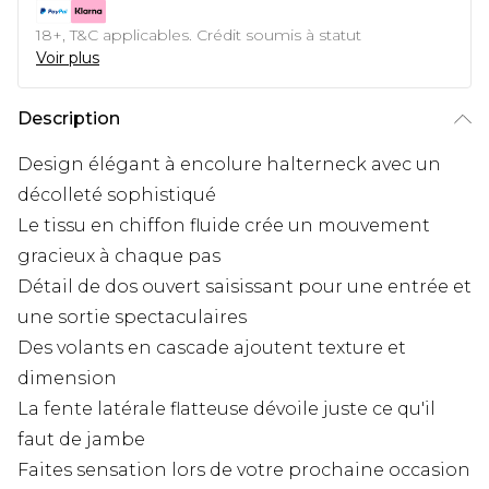
18+, T&C applicables. Crédit soumis à statut
Voir plus
Description
Design élégant à encolure halterneck avec un
décolleté sophistiqué
Le tissu en chiffon fluide crée un mouvement
gracieux à chaque pas
Détail de dos ouvert saisissant pour une entrée et
une sortie spectaculaires
Des volants en cascade ajoutent texture et
dimension
La fente latérale flatteuse dévoile juste ce qu'il
faut de jambe
Faites sensation lors de votre prochaine occasion