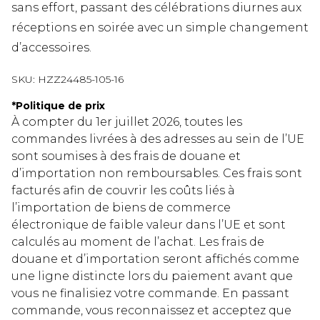
sans effort, passant des célébrations diurnes aux
réceptions en soirée avec un simple changement
d’accessoires.
SKU:
HZZ24485-105-16
*
Politique de prix
À compter du 1er juillet 2026, toutes les
commandes livrées à des adresses au sein de l’UE
sont soumises à des frais de douane et
d’importation non remboursables. Ces frais sont
facturés afin de couvrir les coûts liés à
l’importation de biens de commerce
électronique de faible valeur dans l’UE et sont
calculés au moment de l’achat. Les frais de
douane et d’importation seront affichés comme
une ligne distincte lors du paiement avant que
vous ne finalisiez votre commande. En passant
commande, vous reconnaissez et acceptez que