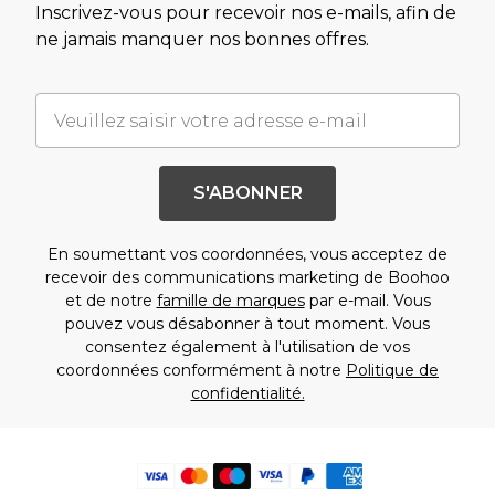
Inscrivez-vous pour recevoir nos e-mails, afin de
ne jamais manquer nos bonnes offres.
S'ABONNER
En soumettant vos coordonnées, vous acceptez de
recevoir des communications marketing de Boohoo
et de notre
famille de marques
par e-mail. Vous
pouvez vous désabonner à tout moment. Vous
consentez également à l'utilisation de vos
coordonnées conformément à notre
Politique de
confidentialité.