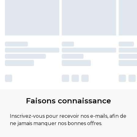
Faisons connaissance
Inscrivez-vous pour recevoir nos e-mails, afin de
ne jamais manquer nos bonnes offres.