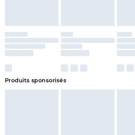
Produits sponsorisés