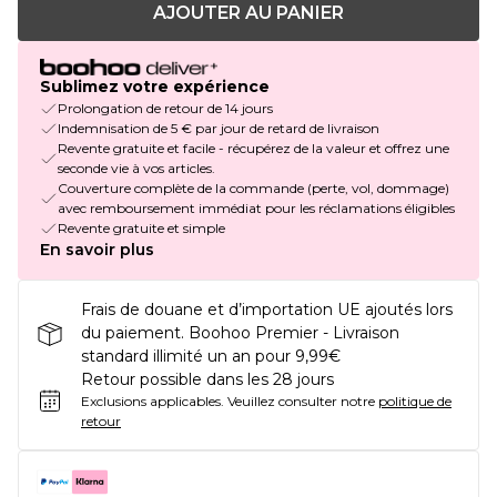
AJOUTER AU PANIER
Sublimez votre expérience
Prolongation de retour de 14 jours
Indemnisation de 5 € par jour de retard de livraison
Revente gratuite et facile - récupérez de la valeur et offrez une
seconde vie à vos articles.
Couverture complète de la commande (perte, vol, dommage)
avec remboursement immédiat pour les réclamations éligibles
Revente gratuite et simple
En savoir plus
Frais de douane et d’importation UE ajoutés lors
du paiement. Boohoo Premier - Livraison
standard illimité un an pour 9,99€
Retour possible dans les 28 jours
Exclusions applicables.
Veuillez consulter notre
politique de
retour