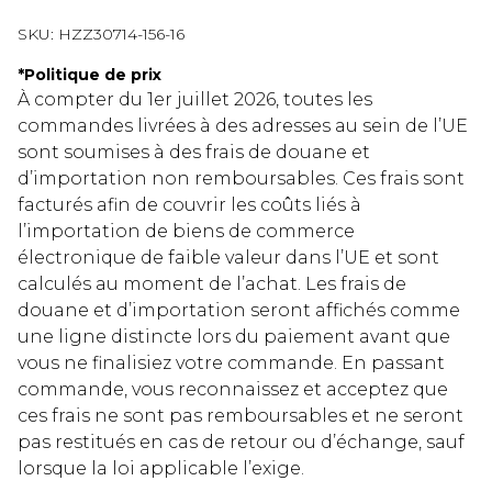
SKU:
HZZ30714-156-16
*
Politique de prix
À compter du 1er juillet 2026, toutes les
commandes livrées à des adresses au sein de l’UE
sont soumises à des frais de douane et
d’importation non remboursables. Ces frais sont
facturés afin de couvrir les coûts liés à
l’importation de biens de commerce
électronique de faible valeur dans l’UE et sont
calculés au moment de l’achat. Les frais de
douane et d’importation seront affichés comme
une ligne distincte lors du paiement avant que
vous ne finalisiez votre commande. En passant
commande, vous reconnaissez et acceptez que
ces frais ne sont pas remboursables et ne seront
pas restitués en cas de retour ou d’échange, sauf
lorsque la loi applicable l’exige.