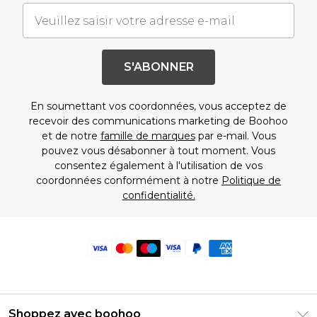
S'ABONNER
En soumettant vos coordonnées, vous acceptez de
recevoir des communications marketing de Boohoo
et de notre
famille de marques
par e-mail. Vous
pouvez vous désabonner à tout moment. Vous
consentez également à l'utilisation de vos
coordonnées conformément à notre
Politique de
confidentialité.
Shoppez avec boohoo