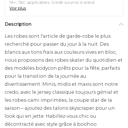
18+, T&C applicables. Crédit soumis à statut
Voir plus
Description
Les robes sont l'article de garde-robe le plus
recherché pour passer du jour à la nuit. Des
blancs aux tons frais aux couleurs vives en bloc,
nous proposons des robes skater du quotidien et
des modèles bodycon prêts pour la fête, parfaits
pour la transition de la journée au
divertissement. Minis, midis et maxis sont notre
credo, avec le jersey classique toujours génial et
les robes-cami imprimées, la coupe star de la
saison – ajoutez des talons skyscraper pour un
look qui en jette. Habillez-vous chic ou
décontracté avec style grâce à boohoo.