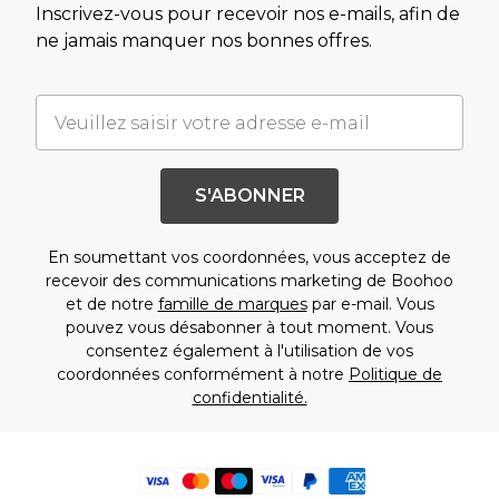
Inscrivez-vous pour recevoir nos e-mails, afin de
ne jamais manquer nos bonnes offres.
S'ABONNER
En soumettant vos coordonnées, vous acceptez de
recevoir des communications marketing de Boohoo
et de notre
famille de marques
par e-mail. Vous
pouvez vous désabonner à tout moment. Vous
consentez également à l'utilisation de vos
coordonnées conformément à notre
Politique de
confidentialité.