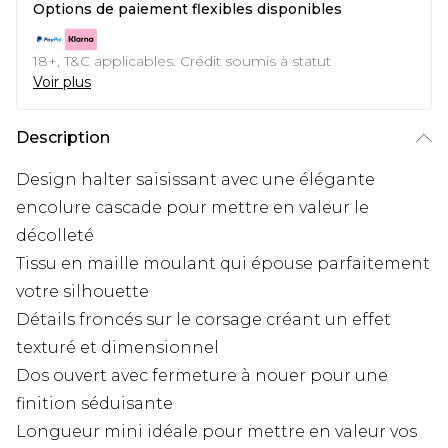
Options de paiement flexibles disponibles
18+, T&C applicables. Crédit soumis à statut
Voir plus
Description
Design halter saisissant avec une élégante
encolure cascade pour mettre en valeur le
décolleté
Tissu en maille moulant qui épouse parfaitement
votre silhouette
Détails froncés sur le corsage créant un effet
texturé et dimensionnel
Dos ouvert avec fermeture à nouer pour une
finition séduisante
Longueur mini idéale pour mettre en valeur vos