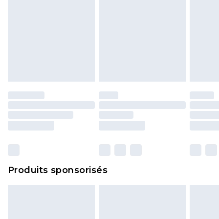
Produits sponsorisés