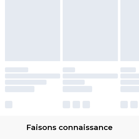
Faisons connaissance