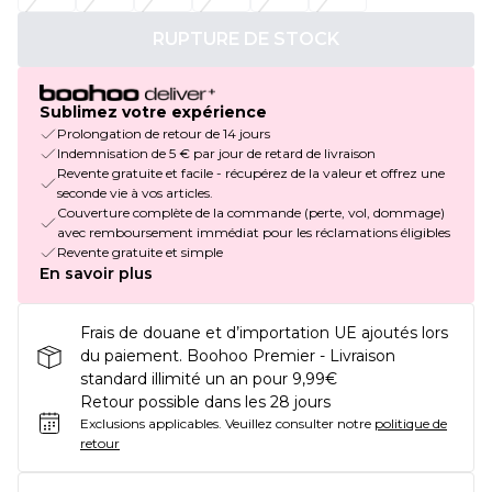
RUPTURE DE STOCK
Sublimez votre expérience
Prolongation de retour de 14 jours
Indemnisation de 5 € par jour de retard de livraison
Revente gratuite et facile - récupérez de la valeur et offrez une
seconde vie à vos articles.
Couverture complète de la commande (perte, vol, dommage)
avec remboursement immédiat pour les réclamations éligibles
Revente gratuite et simple
En savoir plus
Frais de douane et d’importation UE ajoutés lors
du paiement. Boohoo Premier - Livraison
standard illimité un an pour 9,99€
Retour possible dans les 28 jours
Exclusions applicables.
Veuillez consulter notre
politique de
retour