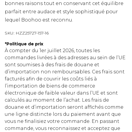
bonnes raisons tout en conservant cet équilibre
parfait entre audace et style sophistiqué pour
lequel Boohoo est reconnu.
SKU:
HZZ25727-157-16
*
Politique de prix
À compter du 1er juillet 2026, toutes les
commandes livrées à des adresses au sein de l’UE
sont soumises à des frais de douane et
d’importation non remboursables. Ces frais sont
facturés afin de couvrir les coûts liés à
l’importation de biens de commerce
électronique de faible valeur dans l’UE et sont
calculés au moment de l’achat. Les frais de
douane et d’importation seront affichés comme
une ligne distincte lors du paiement avant que
vous ne finalisiez votre commande. En passant
commande, vous reconnaissez et acceptez que