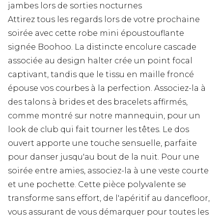
jambes lors de sorties nocturnes
Attirez tous les regards lors de votre prochaine
soirée avec cette robe mini époustouflante
signée Boohoo. La distincte encolure cascade
associée au design halter crée un point focal
captivant, tandis que le tissu en maille froncé
épouse vos courbes à la perfection. Associez-la à
des talons à brides et des bracelets affirmés,
comme montré sur notre mannequin, pour un
look de club qui fait tourner les têtes. Le dos
ouvert apporte une touche sensuelle, parfaite
pour danser jusqu'au bout de la nuit. Pour une
soirée entre amies, associez-la à une veste courte
et une pochette. Cette pièce polyvalente se
transforme sans effort, de l'apéritif au dancefloor,
vous assurant de vous démarquer pour toutes les