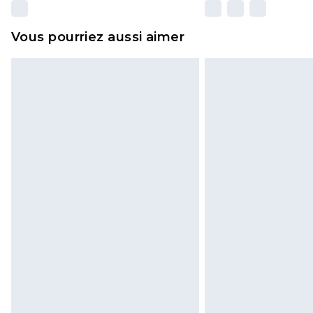
Vous pourriez aussi aimer