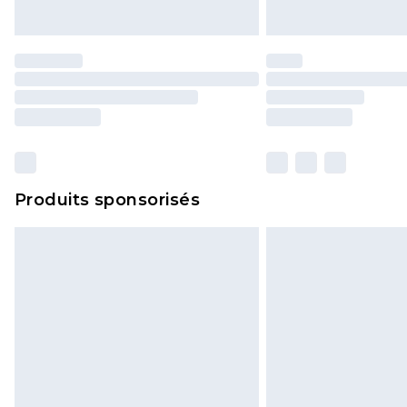
Produits sponsorisés