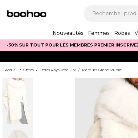
Nouveautés
Femmes
Robes
V
-30% SUR TOUT POUR LES MEMBRES PREMIER INSCRIVE
Accueil
/
Offres
/
Offres Royaume-Uni
/
Marques Grand Public