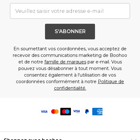
S'ABONNER
En soumettant vos coordonnées, vous acceptez de
recevoir des communications marketing de Boohoo
et de notre
famille de marques
par e-mail. Vous
pouvez vous désabonner à tout moment. Vous
consentez également à l'utilisation de vos
coordonnées conformément à notre
Politique de
confidentialité.