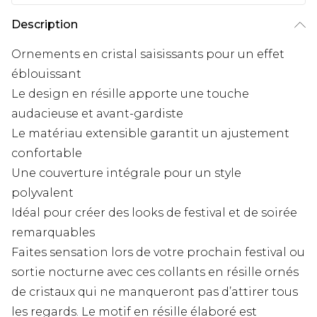
Description
Ornements en cristal saisissants pour un effet
éblouissant
Le design en résille apporte une touche
audacieuse et avant-gardiste
Le matériau extensible garantit un ajustement
confortable
Une couverture intégrale pour un style
polyvalent
Idéal pour créer des looks de festival et de soirée
remarquables
Faites sensation lors de votre prochain festival ou
sortie nocturne avec ces collants en résille ornés
de cristaux qui ne manqueront pas d’attirer tous
les regards. Le motif en résille élaboré est