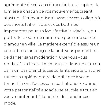
agrémenté de cristaux étincelants qui captent la
lumière à chacun de vos mouvements, créant
ainsi un effet hypnotisant. Associez ces collants à
des shorts taille haute et des bottines
imposantes pour un look festival audacieux, ou
portez-les sous une mini-robe pour une soirée
glamour en ville. La matière extensible assure un
confort tout au long de la nuit, vous permettant
de danser sans modération. Que vous vous
rendiez à un festival de musique, dans un club ou
dans un bar branché, ces collants ajouteront une
touche supplémentaire de brillance à votre
tenue. Ils sont l’accessoire parfait pour exprimer
votre personnalité audacieuse et joviale tout en
vous maintenant à la pointe des tendances
mode.