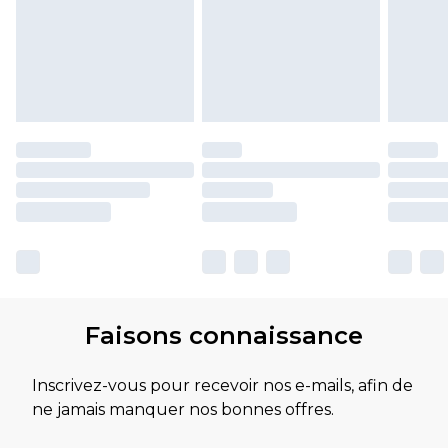
Faisons connaissance
Inscrivez-vous pour recevoir nos e-mails, afin de
ne jamais manquer nos bonnes offres.