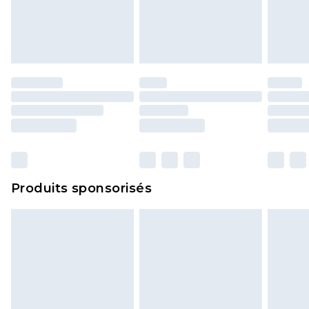
Produits sponsorisés