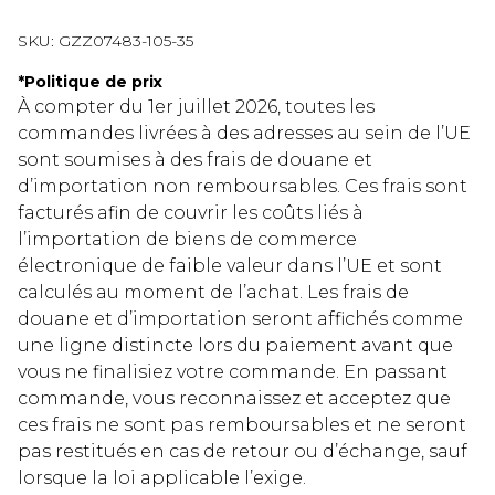
SKU:
GZZ07483-105-35
*
Politique de prix
À compter du 1er juillet 2026, toutes les
commandes livrées à des adresses au sein de l’UE
sont soumises à des frais de douane et
d’importation non remboursables. Ces frais sont
facturés afin de couvrir les coûts liés à
l’importation de biens de commerce
électronique de faible valeur dans l’UE et sont
calculés au moment de l’achat. Les frais de
douane et d’importation seront affichés comme
une ligne distincte lors du paiement avant que
vous ne finalisiez votre commande. En passant
commande, vous reconnaissez et acceptez que
ces frais ne sont pas remboursables et ne seront
pas restitués en cas de retour ou d’échange, sauf
lorsque la loi applicable l’exige.