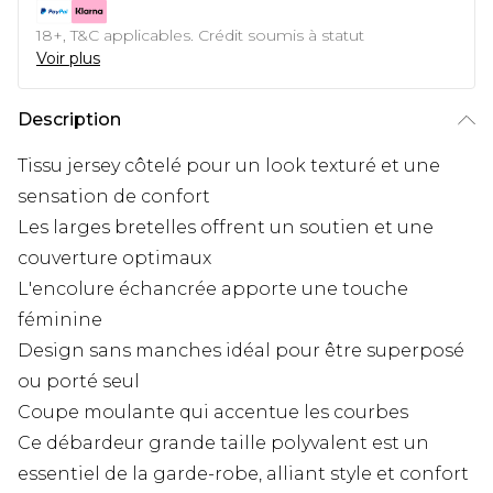
18+, T&C applicables. Crédit soumis à statut
Voir plus
Description
Tissu jersey côtelé pour un look texturé et une
sensation de confort
Les larges bretelles offrent un soutien et une
couverture optimaux
L'encolure échancrée apporte une touche
féminine
Design sans manches idéal pour être superposé
ou porté seul
Coupe moulante qui accentue les courbes
Ce débardeur grande taille polyvalent est un
essentiel de la garde-robe, alliant style et confort