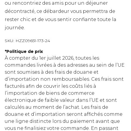
ou rencontriez des amis pour un déjeuner
décontracté, ce débardeur vous permettra de
rester chic et de vous sentir confiante toute la
journée.
SKU:
HZZ09651-173-24
*
Politique de prix
À compter du 1er juillet 2026, toutes les
commandes livrées à des adresses au sein de l’UE
sont soumises à des frais de douane et
d’importation non remboursables. Ces frais sont
facturés afin de couvrir les coûts liés à
l’importation de biens de commerce
électronique de faible valeur dans l’UE et sont
calculés au moment de l’achat. Les frais de
douane et d’importation seront affichés comme
une ligne distincte lors du paiement avant que
vous ne finalisiez votre commande. En passant