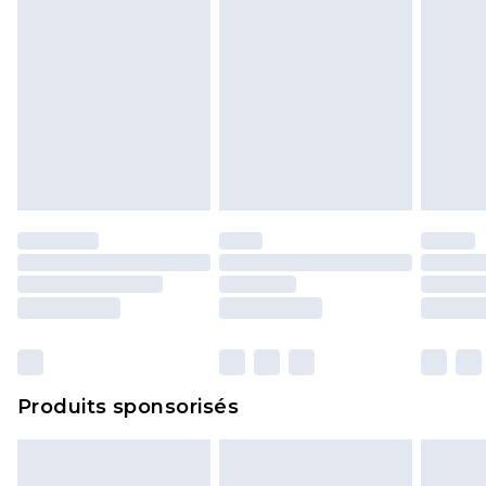
Produits sponsorisés