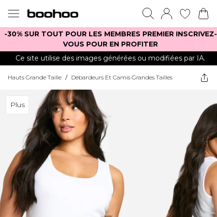
-30% SUR TOUT POUR LES MEMBRES PREMIER INSCRIVEZ-
VOUS POUR EN PROFITER
Ce site utilise des images générées ou modifiées par IA.
Hauts Grande Taille
/
Débardeurs Et Camis Grandes Tailles
Plus