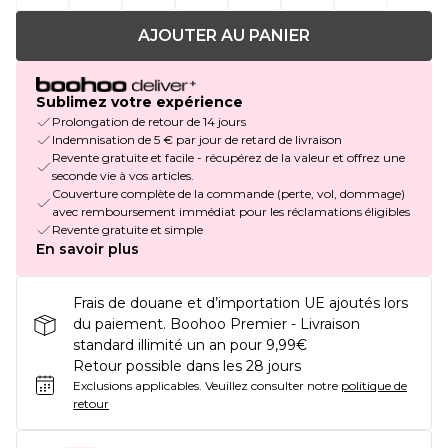
AJOUTER AU PANIER
Sublimez votre expérience
Prolongation de retour de 14 jours
Indemnisation de 5 € par jour de retard de livraison
Revente gratuite et facile - récupérez de la valeur et offrez une
seconde vie à vos articles.
Couverture complète de la commande (perte, vol, dommage)
avec remboursement immédiat pour les réclamations éligibles
Revente gratuite et simple
En savoir plus
Frais de douane et d’importation UE ajoutés lors
du paiement. Boohoo Premier - Livraison
standard illimité un an pour 9,99€
Retour possible dans les 28 jours
Exclusions applicables.
Veuillez consulter notre
politique de
retour