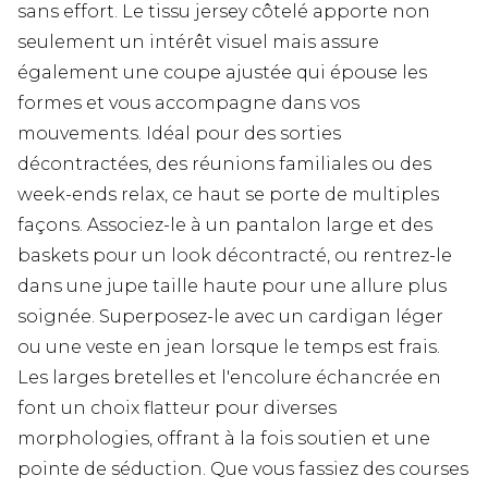
sans effort. Le tissu jersey côtelé apporte non
seulement un intérêt visuel mais assure
également une coupe ajustée qui épouse les
formes et vous accompagne dans vos
mouvements. Idéal pour des sorties
décontractées, des réunions familiales ou des
week-ends relax, ce haut se porte de multiples
façons. Associez-le à un pantalon large et des
baskets pour un look décontracté, ou rentrez-le
dans une jupe taille haute pour une allure plus
soignée. Superposez-le avec un cardigan léger
ou une veste en jean lorsque le temps est frais.
Les larges bretelles et l'encolure échancrée en
font un choix flatteur pour diverses
morphologies, offrant à la fois soutien et une
pointe de séduction. Que vous fassiez des courses