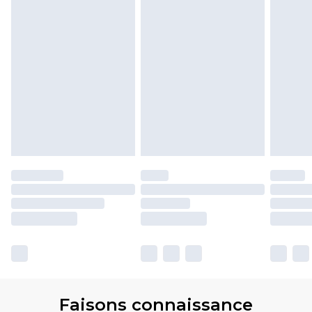
Faisons connaissance