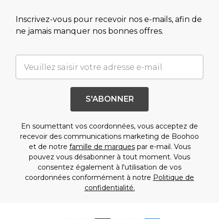
Inscrivez-vous pour recevoir nos e-mails, afin de
ne jamais manquer nos bonnes offres.
S'ABONNER
En soumettant vos coordonnées, vous acceptez de
recevoir des communications marketing de Boohoo
et de notre
famille de marques
par e-mail. Vous
pouvez vous désabonner à tout moment. Vous
consentez également à l'utilisation de vos
coordonnées conformément à notre
Politique de
confidentialité.