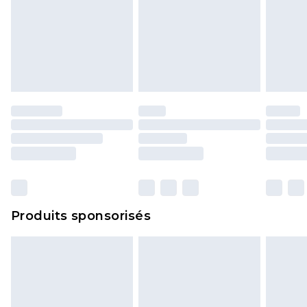
Produits sponsorisés