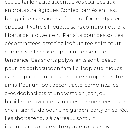
coupe taille haute accentue vos courbes aux
endroits stratégiques. Confectionnés en tissu
bengaline, ces shorts allient confort et style en
épousant votre silhouette sans compromettre la
liberté de mouvement. Parfaits pour des sorties
décontractées, associez-les à un tee-shirt court
comme sur le modèle pour un ensemble
tendance. Ces shorts polyvalents sont idéaux
pour les barbecues en famille, les pique-niques
dans le parc ou une journée de shopping entre
amis. Pour un look décontracté, combinez-les
avec des baskets et une veste en jean, ou
habillez-les avec des sandales compensées et un
chemisier fluide pour une garden-party en soirée.
Les shorts fendus à carreaux sont un
incontournable de votre garde-robe estivale,