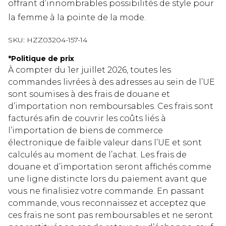
offrant d’innombrables possibilités de style pour
la femme à la pointe de la mode.
SKU:
HZZ03204-157-14
*
Politique de prix
À compter du 1er juillet 2026, toutes les
commandes livrées à des adresses au sein de l’UE
sont soumises à des frais de douane et
d’importation non remboursables. Ces frais sont
facturés afin de couvrir les coûts liés à
l’importation de biens de commerce
électronique de faible valeur dans l’UE et sont
calculés au moment de l’achat. Les frais de
douane et d’importation seront affichés comme
une ligne distincte lors du paiement avant que
vous ne finalisiez votre commande. En passant
commande, vous reconnaissez et acceptez que
ces frais ne sont pas remboursables et ne seront