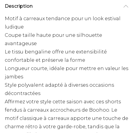
Description
Motif à carreaux tendance pour un look estival
ludique
Coupe taille haute pour une silhouette
avantageuse
Le tissu bengaline offre une extensibilité
confortable et préserve la forme
Longueur courte, idéale pour mettre en valeur les
jambes
Style polyvalent adapté à diverses occasions
décontractées
Affirmez votre style cette saison avec ces shorts
fendus à carreaux accrocheurs de Boohoo. Le
motif classique à carreaux apporte une touche de
charme rétro à votre garde-robe, tandis que la