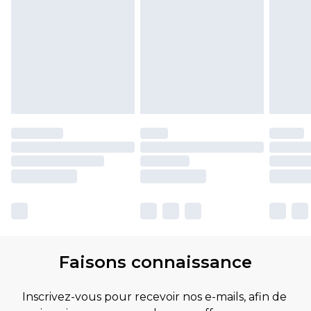
Faisons connaissance
Inscrivez-vous pour recevoir nos e-mails, afin de