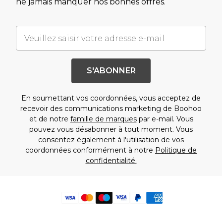
ne jamais manquer nos bonnes offres.
S'ABONNER
En soumettant vos coordonnées, vous acceptez de
recevoir des communications marketing de Boohoo
et de notre
famille de marques
par e-mail. Vous
pouvez vous désabonner à tout moment. Vous
consentez également à l'utilisation de vos
coordonnées conformément à notre
Politique de
confidentialité.