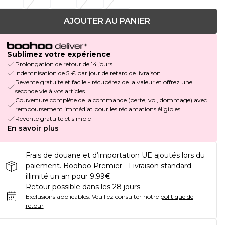
AJOUTER AU PANIER
Sublimez votre expérience
Prolongation de retour de 14 jours
Indemnisation de 5 € par jour de retard de livraison
Revente gratuite et facile - récupérez de la valeur et offrez une
seconde vie à vos articles.
Couverture complète de la commande (perte, vol, dommage) avec
remboursement immédiat pour les réclamations éligibles
Revente gratuite et simple
En savoir plus
Frais de douane et d’importation UE ajoutés lors du
paiement. Boohoo Premier - Livraison standard
illimité un an pour 9,99€
Retour possible dans les 28 jours
Exclusions applicables.
Veuillez consulter notre
politique de
retour