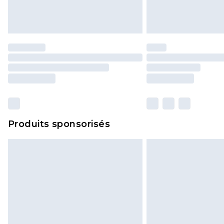
Produits sponsorisés