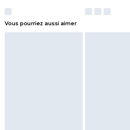
Vous pourriez aussi aimer