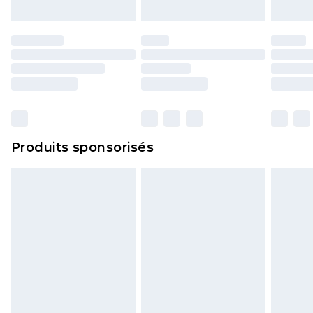
Produits sponsorisés