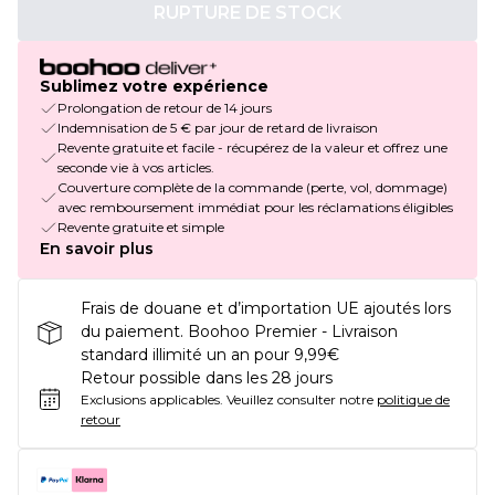
RUPTURE DE STOCK
Sublimez votre expérience
Prolongation de retour de 14 jours
Indemnisation de 5 € par jour de retard de livraison
Revente gratuite et facile - récupérez de la valeur et offrez une
seconde vie à vos articles.
Couverture complète de la commande (perte, vol, dommage)
avec remboursement immédiat pour les réclamations éligibles
Revente gratuite et simple
En savoir plus
Frais de douane et d’importation UE ajoutés lors
du paiement. Boohoo Premier - Livraison
standard illimité un an pour 9,99€
Retour possible dans les 28 jours
Exclusions applicables.
Veuillez consulter notre
politique de
retour