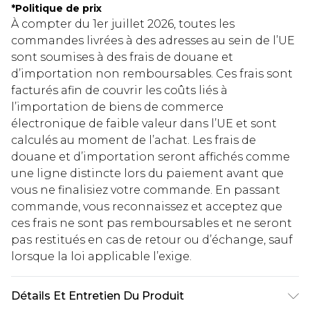
*
Politique de prix
À compter du 1er juillet 2026, toutes les
commandes livrées à des adresses au sein de l’UE
sont soumises à des frais de douane et
d’importation non remboursables. Ces frais sont
facturés afin de couvrir les coûts liés à
l’importation de biens de commerce
électronique de faible valeur dans l’UE et sont
calculés au moment de l’achat. Les frais de
douane et d’importation seront affichés comme
une ligne distincte lors du paiement avant que
vous ne finalisiez votre commande. En passant
commande, vous reconnaissez et acceptez que
ces frais ne sont pas remboursables et ne seront
pas restitués en cas de retour ou d’échange, sauf
lorsque la loi applicable l’exige.
Détails Et Entretien Du Produit