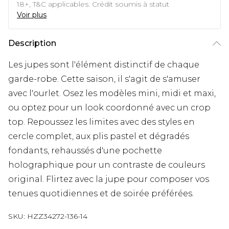
18+, T&C applicables. Crédit soumis à statut
Voir plus
Description
Les jupes sont l'élément distinctif de chaque
garde-robe. Cette saison, il s'agit de s'amuser
avec l'ourlet. Osez les modèles mini, midi et maxi,
ou optez pour un look coordonné avec un crop
top. Repoussez les limites avec des styles en
cercle complet, aux plis pastel et dégradés
fondants, rehaussés d'une pochette
holographique pour un contraste de couleurs
original. Flirtez avec la jupe pour composer vos
tenues quotidiennes et de soirée préférées.
SKU:
HZZ34272-136-14