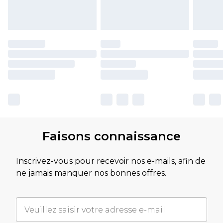
Faisons connaissance
Inscrivez-vous pour recevoir nos e-mails, afin de
ne jamais manquer nos bonnes offres.