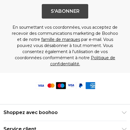
S'ABONNER
En soumettant vos coordonnées, vous acceptez de
recevoir des communications marketing de Boohoo
et de notre
famille de marques
par e-mail. Vous
pouvez vous désabonner à tout moment. Vous
consentez également à l'utilisation de vos
coordonnées conformément à notre
Politique de
confidentialité.
Shoppez avec boohoo
Livraison Club Premier
Service client