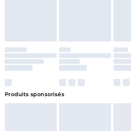
Produits sponsorisés