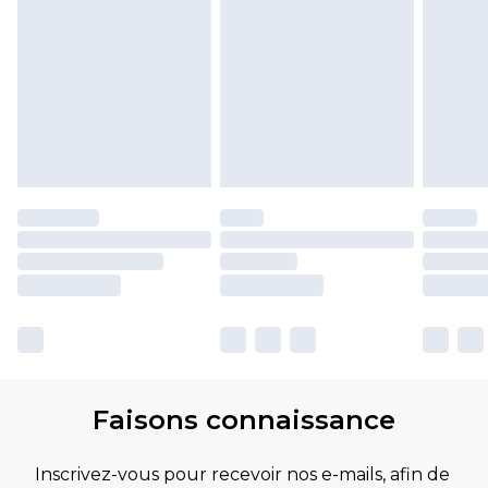
Faisons connaissance
Inscrivez-vous pour recevoir nos e-mails, afin de