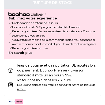
RUPTURE DE STOCK
Sublimez votre expérience
Prolongation de retour de 14 jours
Indemnisation de 5 € par jour de retard de livraison
Revente gratuite et facile - récupérez de la valeur et offrez une
seconde vie à vos articles.
Couverture complète de la commande (perte, vol, dommage)
avec remboursement immédiat pour les réclamations éligibles
Revente gratuite et simple
En savoir plus
Frais de douane et d’importation UE ajoutés lors
du paiement. Boohoo Premier - Livraison
standard illimité un an pour 9,99€
Retour possible dans les 28 jours
Exclusions applicables.
Veuillez consulter notre
politique de
retour