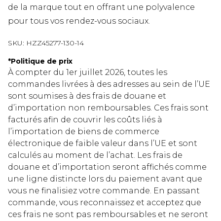
de la marque tout en offrant une polyvalence
pour tous vos rendez-vous sociaux.
SKU:
HZZ45277-130-14
*
Politique de prix
À compter du 1er juillet 2026, toutes les
commandes livrées à des adresses au sein de l’UE
sont soumises à des frais de douane et
d’importation non remboursables. Ces frais sont
facturés afin de couvrir les coûts liés à
l’importation de biens de commerce
électronique de faible valeur dans l’UE et sont
calculés au moment de l’achat. Les frais de
douane et d’importation seront affichés comme
une ligne distincte lors du paiement avant que
vous ne finalisiez votre commande. En passant
commande, vous reconnaissez et acceptez que
ces frais ne sont pas remboursables et ne seront