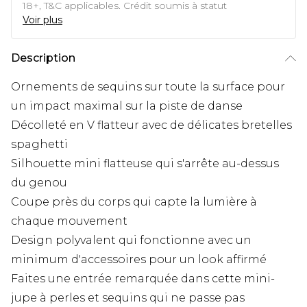
18+, T&C applicables. Crédit soumis à statut
Voir plus
Description
Ornements de sequins sur toute la surface pour
un impact maximal sur la piste de danse
Décolleté en V flatteur avec de délicates bretelles
spaghetti
Silhouette mini flatteuse qui s'arrête au-dessus
du genou
Coupe près du corps qui capte la lumière à
chaque mouvement
Design polyvalent qui fonctionne avec un
minimum d'accessoires pour un look affirmé
Faites une entrée remarquée dans cette mini-
jupe à perles et sequins qui ne passe pas