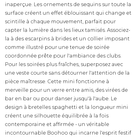
inaperçue. Les ornements de sequins sur toute la
surface créent un effet éblouissant qui change et
scintille à chaque mouvement, parfait pour
capter la lumière dans les lieux tamisés. Associez-
la à des escarpins à brides et un collier imposant
comme illustré pour une tenue de soirée
coordonnée prête pour l'ambiance des clubs.
Pour les soirées plus fraîches, superposez avec
une veste courte sans détourner l'attention de la
pièce maîtresse. Cette mini fonctionne à
merveille pour un verre entre amis, des virées de
bar en bar ou pour danser jusqu'à l'aube. Le
design à bretelles spaghetti et la longueur mini
créent une silhouette équilibrée à la fois
contemporaine et affirmée - un véritable
incontournable Boohoo qui incarne l'esprit festif