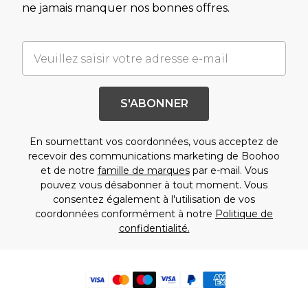
ne jamais manquer nos bonnes offres.
S'ABONNER
En soumettant vos coordonnées, vous acceptez de
recevoir des communications marketing de Boohoo
et de notre
famille de marques
par e-mail. Vous
pouvez vous désabonner à tout moment. Vous
consentez également à l'utilisation de vos
coordonnées conformément à notre
Politique de
confidentialité.