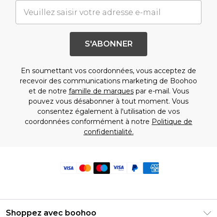
S'ABONNER
En soumettant vos coordonnées, vous acceptez de
recevoir des communications marketing de Boohoo
et de notre
famille de marques
par e-mail. Vous
pouvez vous désabonner à tout moment. Vous
consentez également à l'utilisation de vos
coordonnées conformément à notre
Politique de
confidentialité.
Shoppez avec boohoo