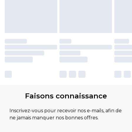
Faisons connaissance
Inscrivez-vous pour recevoir nos e-mails, afin de
ne jamais manquer nos bonnes offres.