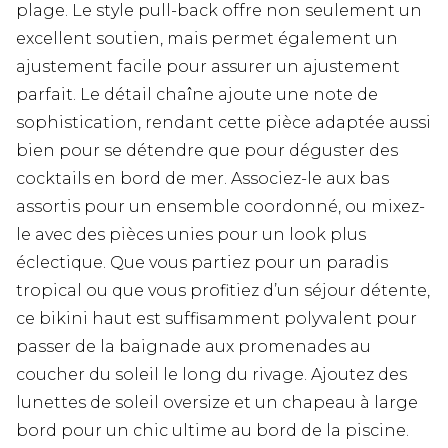
plage. Le style pull-back offre non seulement un
excellent soutien, mais permet également un
ajustement facile pour assurer un ajustement
parfait. Le détail chaîne ajoute une note de
sophistication, rendant cette pièce adaptée aussi
bien pour se détendre que pour déguster des
cocktails en bord de mer. Associez-le aux bas
assortis pour un ensemble coordonné, ou mixez-
le avec des pièces unies pour un look plus
éclectique. Que vous partiez pour un paradis
tropical ou que vous profitiez d’un séjour détente,
ce bikini haut est suffisamment polyvalent pour
passer de la baignade aux promenades au
coucher du soleil le long du rivage. Ajoutez des
lunettes de soleil oversize et un chapeau à large
bord pour un chic ultime au bord de la piscine.