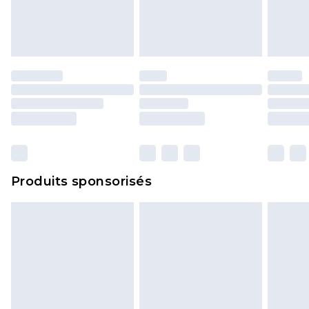
Produits sponsorisés