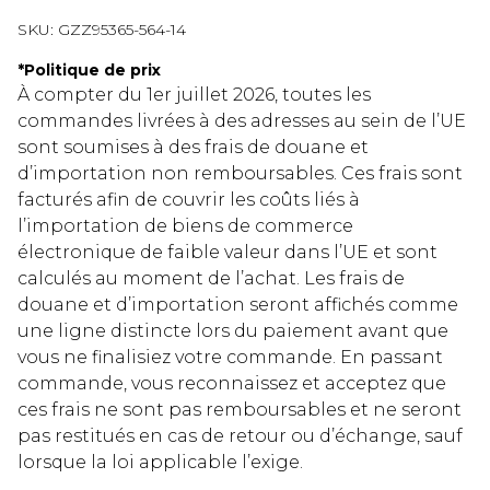
SKU:
GZZ95365-564-14
*
Politique de prix
À compter du 1er juillet 2026, toutes les
commandes livrées à des adresses au sein de l’UE
sont soumises à des frais de douane et
d’importation non remboursables. Ces frais sont
facturés afin de couvrir les coûts liés à
l’importation de biens de commerce
électronique de faible valeur dans l’UE et sont
calculés au moment de l’achat. Les frais de
douane et d’importation seront affichés comme
une ligne distincte lors du paiement avant que
vous ne finalisiez votre commande. En passant
commande, vous reconnaissez et acceptez que
ces frais ne sont pas remboursables et ne seront
pas restitués en cas de retour ou d’échange, sauf
lorsque la loi applicable l’exige.