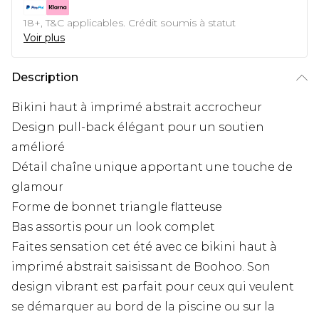
18+, T&C applicables. Crédit soumis à statut
Voir plus
Description
Bikini haut à imprimé abstrait accrocheur
Design pull-back élégant pour un soutien
amélioré
Détail chaîne unique apportant une touche de
glamour
Forme de bonnet triangle flatteuse
Bas assortis pour un look complet
Faites sensation cet été avec ce bikini haut à
imprimé abstrait saisissant de Boohoo. Son
design vibrant est parfait pour ceux qui veulent
se démarquer au bord de la piscine ou sur la