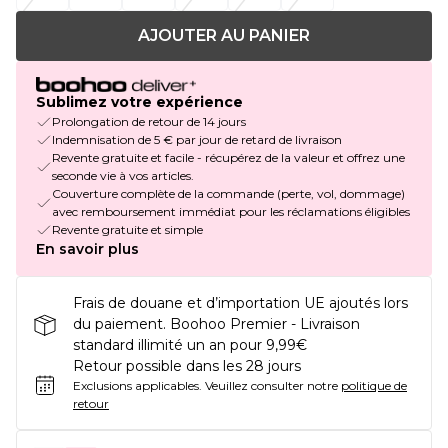
AJOUTER AU PANIER
Sublimez votre expérience
Prolongation de retour de 14 jours
Indemnisation de 5 € par jour de retard de livraison
Revente gratuite et facile - récupérez de la valeur et offrez une
seconde vie à vos articles.
Couverture complète de la commande (perte, vol, dommage)
avec remboursement immédiat pour les réclamations éligibles
Revente gratuite et simple
En savoir plus
Frais de douane et d’importation UE ajoutés lors
du paiement. Boohoo Premier - Livraison
standard illimité un an pour 9,99€
Retour possible dans les 28 jours
Exclusions applicables.
Veuillez consulter notre
politique de
retour