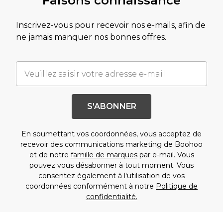
Faisons connaissance
Inscrivez-vous pour recevoir nos e-mails, afin de
ne jamais manquer nos bonnes offres.
S'ABONNER
En soumettant vos coordonnées, vous acceptez de
recevoir des communications marketing de Boohoo
et de notre
famille de marques
par e-mail. Vous
pouvez vous désabonner à tout moment. Vous
consentez également à l'utilisation de vos
coordonnées conformément à notre
Politique de
confidentialité.