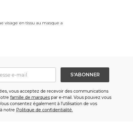
e visage en tissu au masque a
S'ABONNER
es, vous acceptez de recevoir des communications
notre
famille de marques
par e-mail. Vous pouvez vous
us consentez également à l'utilisation de vos
à notre
Politique de confidentialité.