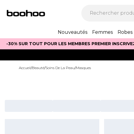
Nouveautés
Femmes
Robes
-30% SUR TOUT POUR LES MEMBRES PREMIER INSCRIVE
Accueil
/
Beauté
/
Soins De La Peau
/
Masques