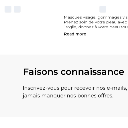
Masques visage, gommages vis
Prenez soin de votre peau avec
l’argile, donnez à votre peau tout
Read
more
Faisons connaissance
Inscrivez-vous pour recevoir nos e-mails,
jamais manquer nos bonnes offres.