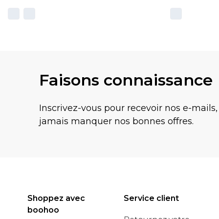
Faisons connaissance
Inscrivez-vous pour recevoir nos e-mails,
jamais manquer nos bonnes offres.
Shoppez avec
Service client
boohoo