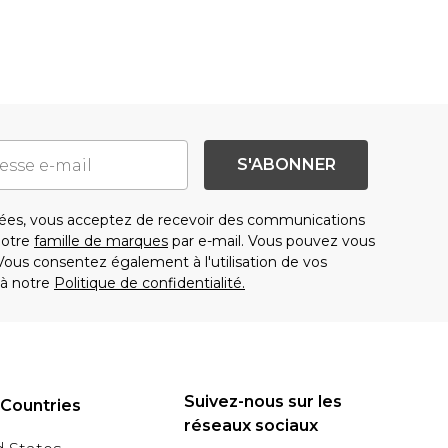
S'ABONNER
es, vous acceptez de recevoir des communications
notre
famille de marques
par e-mail. Vous pouvez vous
us consentez également à l'utilisation de vos
à notre
Politique de confidentialité.
Suivez-nous sur les
 Countries
réseaux sociaux