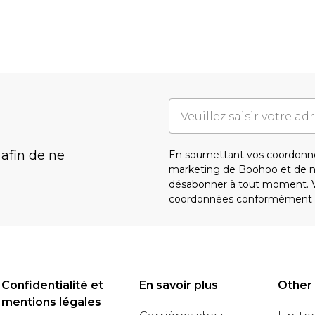
 afin de ne
En soumettant vos coordonné
marketing de Boohoo et de 
désabonner à tout moment. Vo
coordonnées conformément 
Confidentialité et
En savoir plus
Other
mentions légales