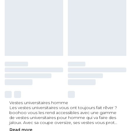
Vestes universitaires homme
Les vestes universitaires vous ont toujours fait rêver ?
boohoo vous les rend accessibles avec une gamme
de vestes universitaires pour homme qui va faire des
jaloux. Avec sa coupe oversize, ses vestes vous prot
...
Read
more