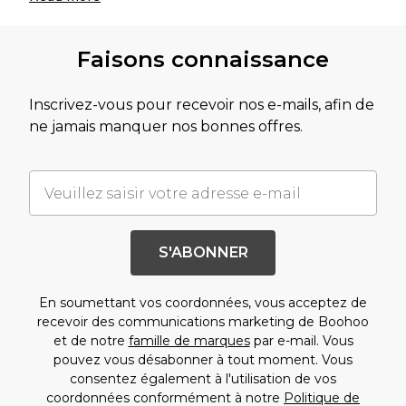
Faisons connaissance
Inscrivez-vous pour recevoir nos e-mails, afin de
ne jamais manquer nos bonnes offres.
S'ABONNER
En soumettant vos coordonnées, vous acceptez de
recevoir des communications marketing de Boohoo
et de notre
famille de marques
par e-mail. Vous
pouvez vous désabonner à tout moment. Vous
consentez également à l'utilisation de vos
coordonnées conformément à notre
Politique de