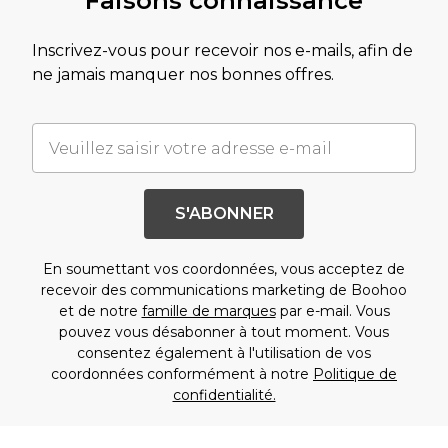
Faisons connaissance
Inscrivez-vous pour recevoir nos e-mails, afin de
ne jamais manquer nos bonnes offres.
S'ABONNER
En soumettant vos coordonnées, vous acceptez de
recevoir des communications marketing de Boohoo
et de notre
famille de marques
par e-mail. Vous
pouvez vous désabonner à tout moment. Vous
consentez également à l'utilisation de vos
coordonnées conformément à notre
Politique de
confidentialité.