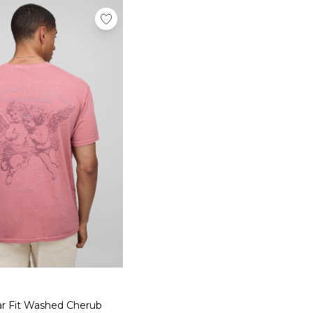
r Fit Washed Cherub