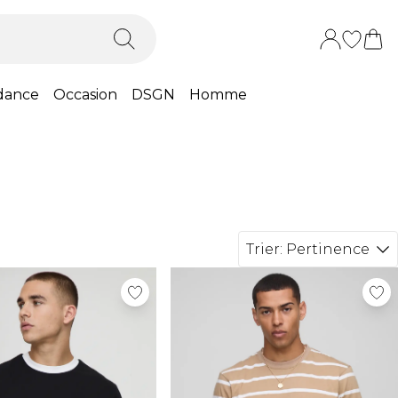
dance
Occasion
DSGN
Homme
Trier:
Pertinence