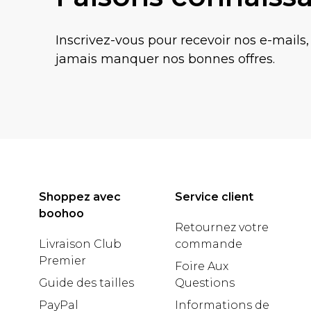
Inscrivez-vous pour recevoir nos e-mails,
jamais manquer nos bonnes offres.
Shoppez avec
Service client
boohoo
Retournez votre
Livraison Club
commande
Premier
Foire Aux
Guide des tailles
Questions
PayPal
Informations de