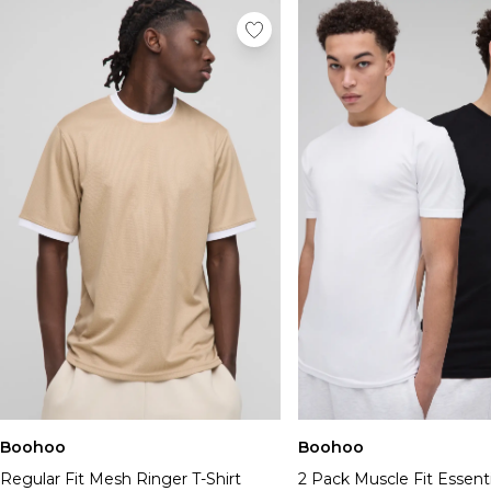
Boohoo
Boohoo
Regular Fit Mesh Ringer T-Shirt
2 Pack Muscle Fit Essent