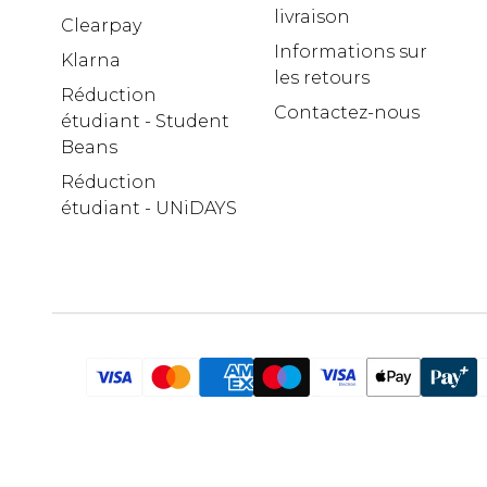
livraison
Clearpay
Informations sur
Klarna
les retours
Réduction
Contactez-nous
étudiant - Student
Beans
Réduction
étudiant - UNiDAYS