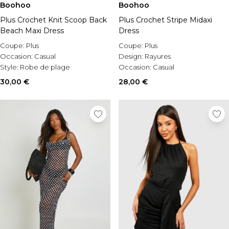
Boohoo
Boohoo
Plus Crochet Knit Scoop Back
Plus Crochet Stripe Midaxi
Beach Maxi Dress
Dress
Coupe:
Plus
Coupe:
Plus
Occasion:
Casual
Design:
Rayures
Style:
Robe de plage
Occasion:
Casual
30,00 €
28,00 €