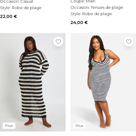
Coupe:
Main
Occasion:
Casual
Occasion:
Tenues de plage
Style:
Robe de plage
Style:
Robe de plage
22,00 €
24,00 €
Plus
Plus