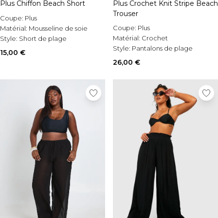
Plus Chiffon Beach Short
Plus Crochet Knit Stripe Beach
Trouser
Coupe:
Plus
Coupe:
Plus
Matérial:
Mousseline de soie
Matérial:
Crochet
Style:
Short de plage
Style:
Pantalons de plage
15,00 €
26,00 €