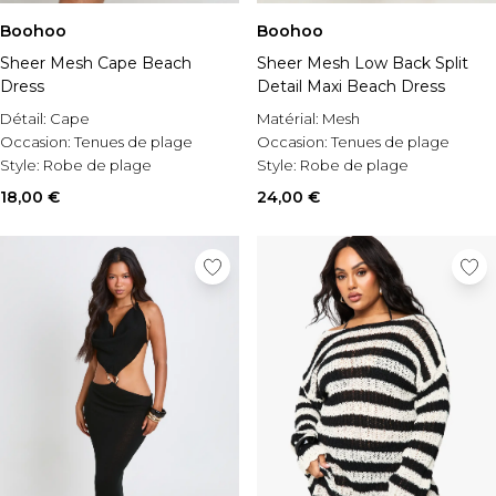
Boohoo
Boohoo
Sheer Mesh Cape Beach
Sheer Mesh Low Back Split
Dress
Detail Maxi Beach Dress
Détail:
Cape
Matérial:
Mesh
Occasion:
Tenues de plage
Occasion:
Tenues de plage
Style:
Robe de plage
Style:
Robe de plage
18,00 €
24,00 €