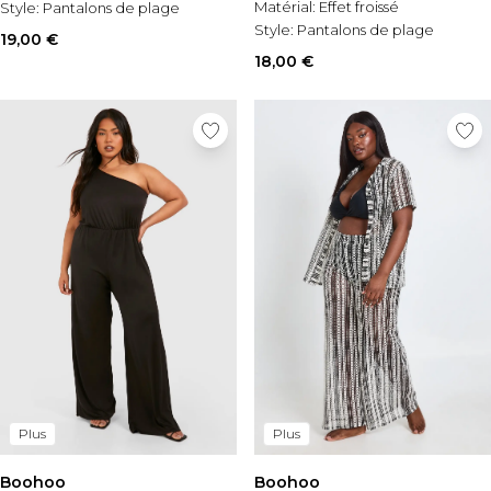
Matérial:
Effet froissé
Style:
Pantalons de plage
Style:
Pantalons de plage
19,00 €
18,00 €
Plus
Plus
Boohoo
Boohoo