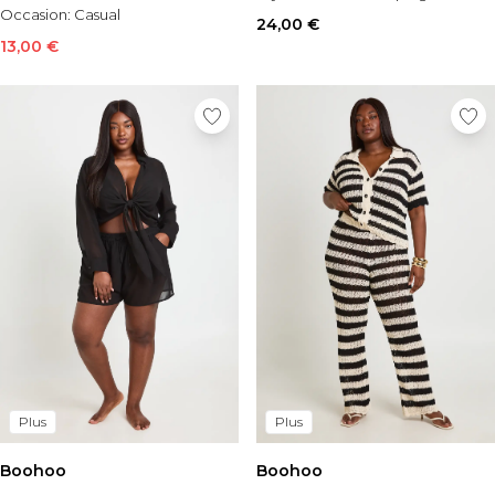
Occasion:
Casual
24,00 €
13,00 €
Plus
Plus
Boohoo
Boohoo