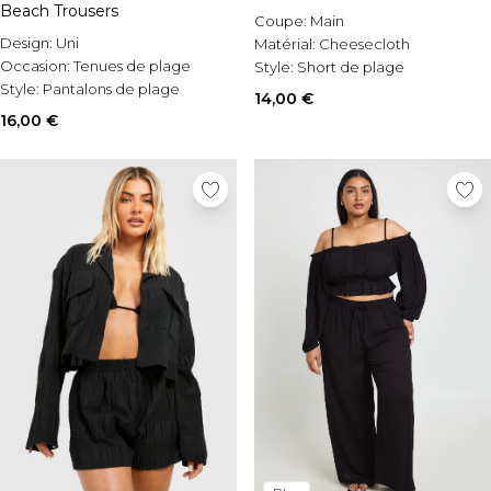
Beach Trousers
Coupe:
Main
Design:
Uni
Matérial:
Cheesecloth
Occasion:
Tenues de plage
Style:
Short de plage
Style:
Pantalons de plage
14,00 €
16,00 €