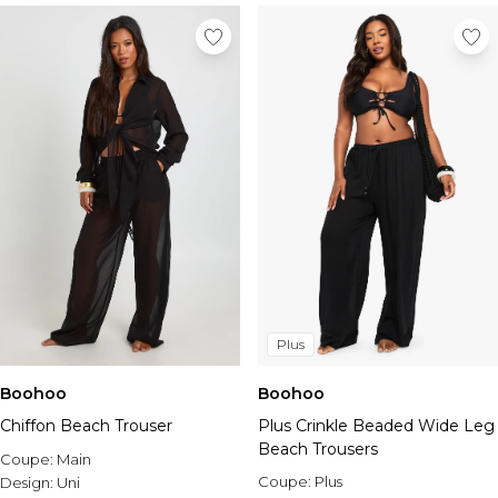
Plus
Boohoo
Boohoo
Chiffon Beach Trouser
Plus Crinkle Beaded Wide Leg
Beach Trousers
Coupe:
Main
Coupe:
Plus
Design:
Uni