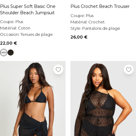
Plus Super Soft Basic One
Plus Crochet Beach Trouser
Shoulder Beach Jumpsuit
Coupe:
Plus
Coupe:
Plus
Matérial:
Crochet
Matérial:
Coton
Style:
Pantalons de plage
Occasion:
Tenues de plage
26,00 €
22,00 €