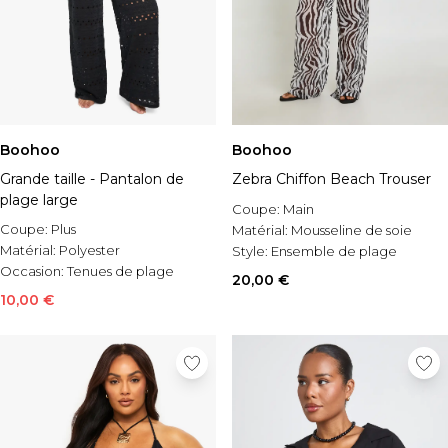
Boohoo
Boohoo
Grande taille - Pantalon de
Zebra Chiffon Beach Trouser
plage large
Coupe:
Main
Coupe:
Plus
Matérial:
Mousseline de soie
Matérial:
Polyester
Style:
Ensemble de plage
Occasion:
Tenues de plage
20,00 €
10,00 €