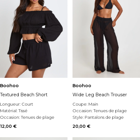
Boohoo
Boohoo
Textured Beach Short
Wide Leg Beach Trouser
Longueur:
Court
Coupe:
Main
Matérial:
Tissé
Occasion:
Tenues de plage
Occasion:
Tenues de plage
Style:
Pantalons de plage
12,00 €
20,00 €