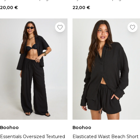
20,00 €
22,00 €
Boohoo
Boohoo
Essentials Oversized Textured
Elasticated Waist Beach Short