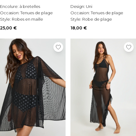
Encolure:
à bretelles
Design:
Uni
Occasion:
Tenues de plage
Occasion:
Tenues de plage
Style:
Robes en maille
Style:
Robe de plage
25,00 €
18,00 €