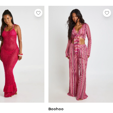
Boohoo