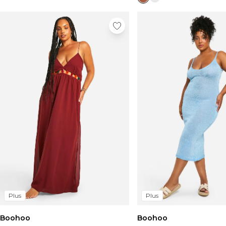
Plus
Plus
Boohoo
Boohoo