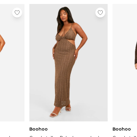
Boohoo
Boohoo