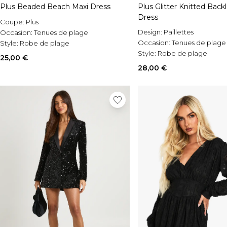
Plus Beaded Beach Maxi Dress
Plus Glitter Knitted Back
Dress
Coupe:
Plus
Design:
Paillettes
Occasion:
Tenues de plage
Occasion:
Tenues de plage
Style:
Robe de plage
Style:
Robe de plage
25,00 €
28,00 €