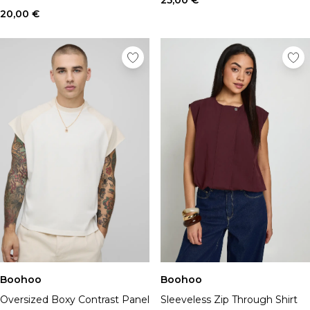
25,00 €
20,00 €
Boohoo
Boohoo
Oversized Boxy Contrast Panel
Sleeveless Zip Through Shirt