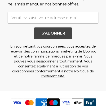
ne jamais manquer nos bonnes offres.
S'ABONNER
En soumettant vos coordonnées, vous acceptez de
recevoir des communications marketing de Boohoo
et de notre
famille de marques
par e-mail. Vous
pouvez vous désabonner à tout moment. Vous
consentez également à l'utilisation de vos
coordonnées conformément à notre
Politique de
confidentialité.