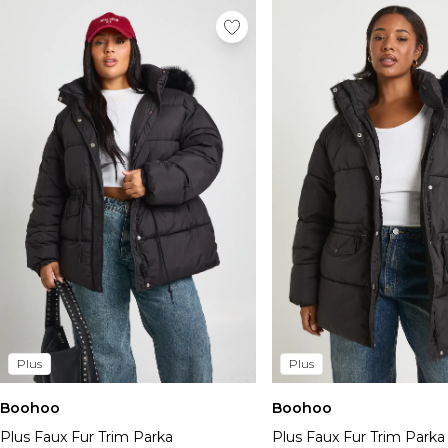
Plus
Plus
Boohoo
Boohoo
Plus Faux Fur Trim Parka
Plus Faux Fur Trim Parka