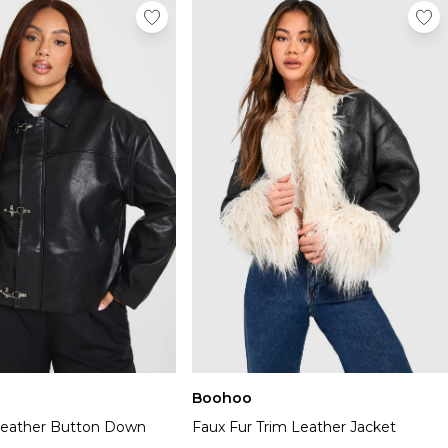
Boohoo
Leather Button Down
Faux Fur Trim Leather Jacket