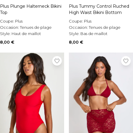
Plus Plunge Halterneck Bikini
Plus Tummy Control Ruched
Top
High Waist Bikini Bottom
Coupe:
Plus
Coupe:
Plus
Occasion:
Tenues de plage
Occasion:
Tenues de plage
Style:
Haut de maillot
Style:
Bas de maillot
8,00 €
8,00 €