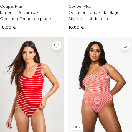
Coupe:
Plus
Coupe:
Plus
Matérial:
Polyamide
Occasion:
Tenues de plage
Occasion:
Tenues de plage
Style:
Maillot de bain
18,00 €
16,00 €
Plus