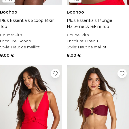
Boohoo
Boohoo
Plus Essentials Scoop Bikini
Plus Essentials Plunge
Top
Halterneck Bikini Top
Coupe:
Plus
Coupe:
Plus
Encolure:
Scoop
Encolure:
Dos nu
Style:
Haut de maillot
Style:
Haut de maillot
8,00 €
8,00 €