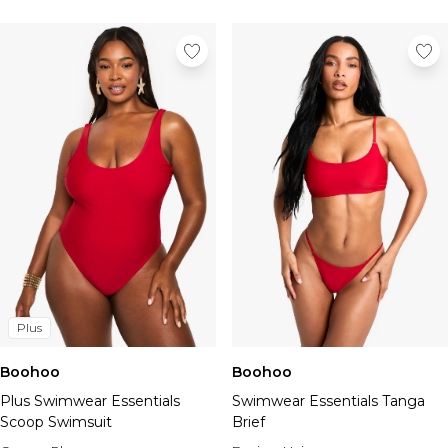
Plus
Boohoo
Boohoo
Plus Swimwear Essentials
Swimwear Essentials Tanga
Scoop Swimsuit
Brief